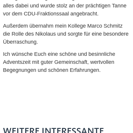
alles dabei und wurde stolz an der prächtigen Tanne
vor dem CDU-Fraktionssaal angebracht.
Außerdem übernahm mein Kollege Marco Schmitz
die Rolle des Nikolaus und sorgte für eine besondere
Überraschung.
Ich wünsche Euch eine schöne und besinnliche
Adventszeit mit guter Gemeinschaft, wertvollen
Begegnungen und schönen Erfahrungen.
WEITERE INTERESSANTE