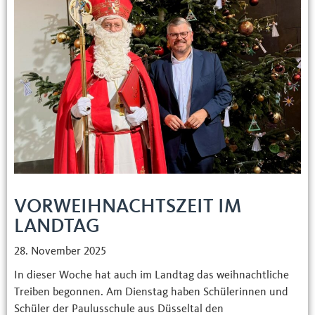
VORWEIHNACHTSZEIT IM
LANDTAG
28. November 2025
In dieser Woche hat auch im Landtag das weihnachtliche
Treiben begonnen. Am Dienstag haben Schülerinnen und
Schüler der Paulusschule aus Düsseltal den