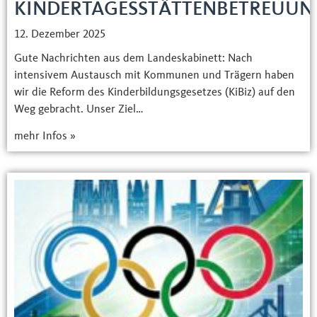
KINDERTAGESSTÄTTENBETREUUN
12. Dezember 2025
Gute Nachrichten aus dem Landeskabinett: Nach
intensivem Austausch mit Kommunen und Trägern haben
wir die Reform des Kinderbildungsgesetzes (KiBiz) auf den
Weg gebracht. Unser Ziel…
mehr Infos »