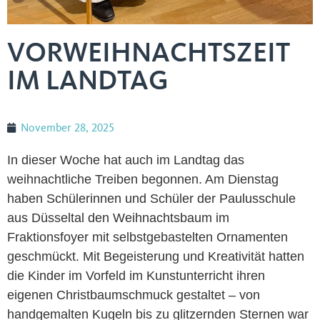
VORWEIHNACHTSZEIT
IM LANDTAG
November 28, 2025
In dieser Woche hat auch im Landtag das
weihnachtliche Treiben begonnen. Am Dienstag
haben Schülerinnen und Schüler der Paulusschule
aus Düsseltal den Weihnachtsbaum im
Fraktionsfoyer mit selbstgebastelten Ornamenten
geschmückt. Mit Begeisterung und Kreativität hatten
die Kinder im Vorfeld im Kunstunterricht ihren
eigenen Christbaumschmuck gestaltet – von
handgemalten Kugeln bis zu glitzernden Sternen war