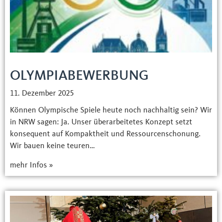
OLYMPIABEWERBUNG
11. Dezember 2025
Können Olympische Spiele heute noch nachhaltig sein? Wir
in NRW sagen: Ja. Unser überarbeitetes Konzept setzt
konsequent auf Kompaktheit und Ressourcenschonung.
Wir bauen keine teuren…
mehr Infos »