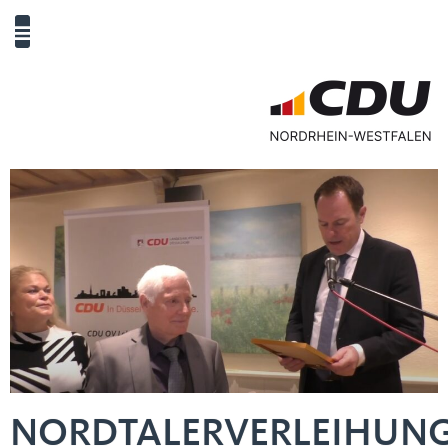
NORDTALERVERLEIHUN