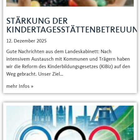
STÄRKUNG DER
KINDERTAGESSTÄTTENBETREUUN
12. Dezember 2025
Gute Nachrichten aus dem Landeskabinett: Nach
intensivem Austausch mit Kommunen und Trägern haben
wir die Reform des Kinderbildungsgesetzes (KiBiz) auf den
Weg gebracht. Unser Ziel…
mehr Infos »