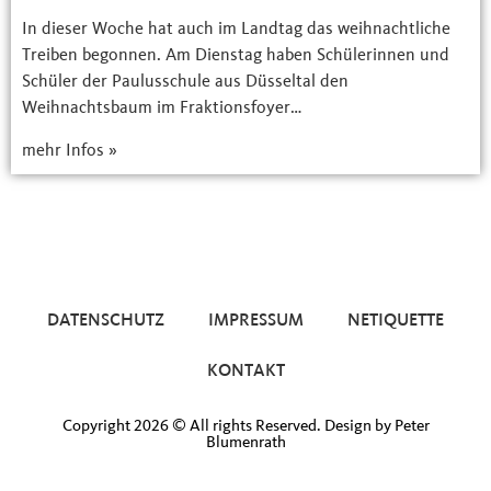
In dieser Woche hat auch im Landtag das weihnachtliche
Treiben begonnen. Am Dienstag haben Schülerinnen und
Schüler der Paulusschule aus Düsseltal den
Weihnachtsbaum im Fraktionsfoyer…
mehr Infos »
DATENSCHUTZ
IMPRESSUM
NETIQUETTE
KONTAKT
Copyright 2026 © All rights Reserved. Design by Peter
Blumenrath