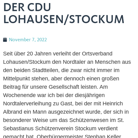
DER CDU
LOHAUSEN/STOCKUM
November 7, 2022
Seit über 20 Jahren verleiht der Ortsverband
Lohausen/Stockum den Nordtaler an Menschen aus
den beiden Stadtteilen, die zwar nicht immer im
Mittelpunkt stehen, aber dennoch einen großen
Beitrag für unsere Gesellschaft leisten. Am
Wochenende war ich bei der diesjährigen
Nordtalerverleihung zu Gast, bei der mit Heinrich
Albrand ein Mann ausgezeichnet wurde, der sich in
besonderer Weise um das Schützenwesen im St.
Sebastianus Schützenverein Stockum verdient
gemacht hat. Oberbürgermeister Stephan Keller