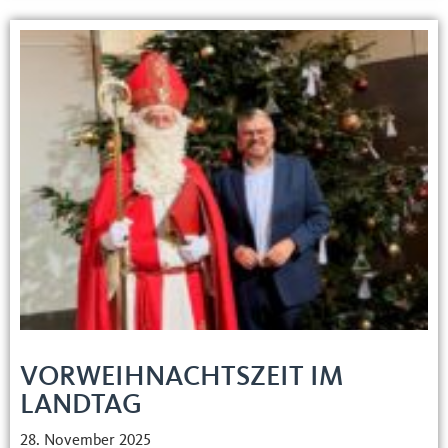
VORWEIHNACHTSZEIT IM
LANDTAG
28. November 2025