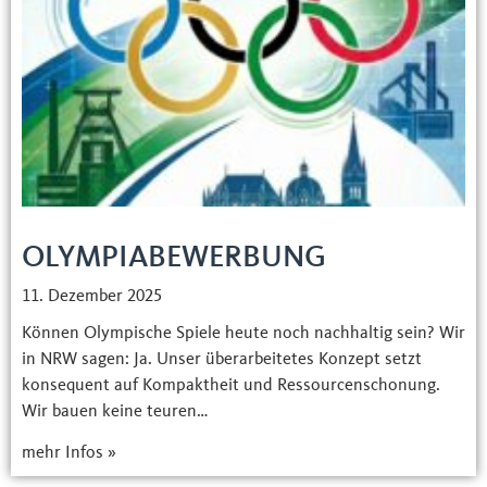
OLYMPIABEWERBUNG
11. Dezember 2025
Können Olympische Spiele heute noch nachhaltig sein? Wir
in NRW sagen: Ja. Unser überarbeitetes Konzept setzt
konsequent auf Kompaktheit und Ressourcenschonung.
Wir bauen keine teuren…
mehr Infos »