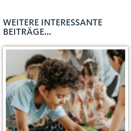
WEITERE INTERESSANTE
BEITRÄGE...