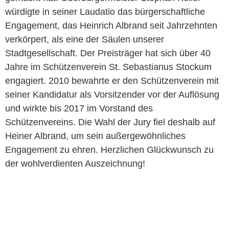
würdigte in seiner Laudatio das bürgerschaftliche
Engagement, das Heinrich Albrand seit Jahrzehnten
verkörpert, als eine der Säulen unserer
Stadtgesellschaft. Der Preisträger hat sich über 40
Jahre im Schützenverein St. Sebastianus Stockum
engagiert. 2010 bewahrte er den Schützenverein mit
seiner Kandidatur als Vorsitzender vor der Auflösung
und wirkte bis 2017 im Vorstand des
Schützenvereins. Die Wahl der Jury fiel deshalb auf
Heiner Albrand, um sein außergewöhnliches
Engagement zu ehren. Herzlichen Glückwunsch zu
der wohlverdienten Auszeichnung!