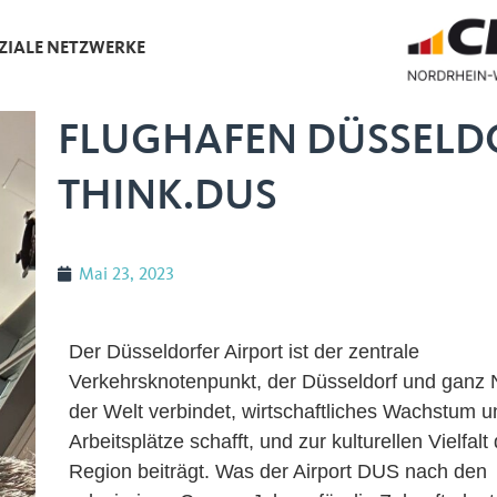
ZIALE NETZWERKE
FLUGHAFEN DÜSSELD
THINK.DUS
Mai 23, 2023
Der Düsseldorfer Airport ist der zentrale
Verkehrsknotenpunkt, der Düsseldorf und ganz
der Welt verbindet, wirtschaftliches Wachstum u
Arbeitsplätze schafft, und zur kulturellen Vielfalt
Region beiträgt. Was der Airport DUS nach den