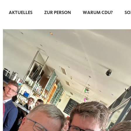
AKTUELLES
ZUR PERSON
WARUM CDU?
SO