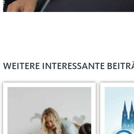
WEITERE INTERESSANTE BEITRÄ