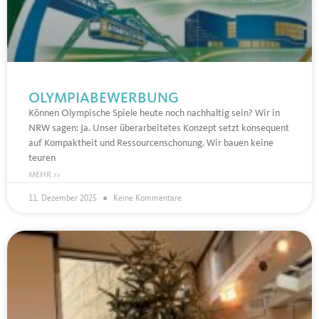
OLYMPIABEWERBUNG
Können Olympische Spiele heute noch nachhaltig sein? Wir in
NRW sagen: Ja. Unser überarbeitetes Konzept setzt konsequent
auf Kompaktheit und Ressourcenschonung. Wir bauen keine
teuren
MEHR >>
11. Dezember 2025
Keine Kommentare