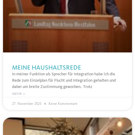
MEINE HAUSHALTSREDE
In meiner Funktion als Sprecher für Integration habe ich die
Rede zum Einzelplan für Flucht und Integration gehalten und
dabei um breite Zustimmung geworben. Trotz
MEHR >>
27. November 2025
Keine Kommentare