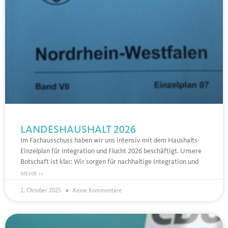
LANDESHAUSHALT 2026
Im Fachausschuss haben wir uns intensiv mit dem Haushalts-
Einzelplan für Integration und Flucht 2026 beschäftigt. Unsere
Botschaft ist klar: Wir sorgen für nachhaltige Integration und
MEHR >>
1. Oktober 2025
Keine Kommentare