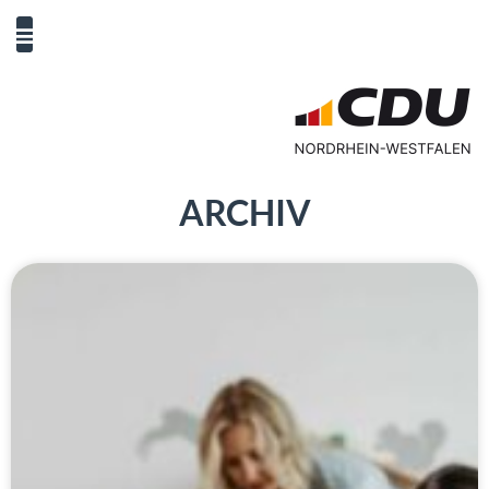
ARCHIV