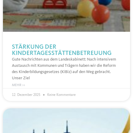
STÄRKUNG DER
KINDERTAGESSTÄTTENBETREUUNG
Gute Nachrichten aus dem Landeskabinett: Nach intensivem
Austausch mit Kommunen und Trägern haben wir die Reform
des Kinderbildungsgesetzes (KiBiz) auf den Weg gebracht.
Unser Ziel
MEHR >>
12. Dezember 2025
Keine Kommentare