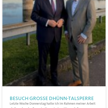
BESUCH GROSSE DHÜNN-TALSPERRE
Letzte Woche Donnerstag hatte ich im Rahmen meiner Arbeit