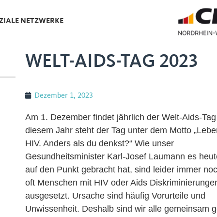
ZIALE NETZWERKE
WELT-AIDS-TAG 2023
Dezember 1, 2023
Am 1. Dezember findet jährlich der Welt-Aids-Tag s
diesem Jahr steht der Tag unter dem Motto „Lebe
HIV. Anders als du denkst?“ Wie unser
Gesundheitsminister Karl-Josef Laumann es heute
auf den Punkt gebracht hat, sind leider immer noc
oft Menschen mit HIV oder Aids Diskriminierunge
ausgesetzt. Ursache sind häufig Vorurteile und
Unwissenheit. Deshalb sind wir alle gemeinsam g