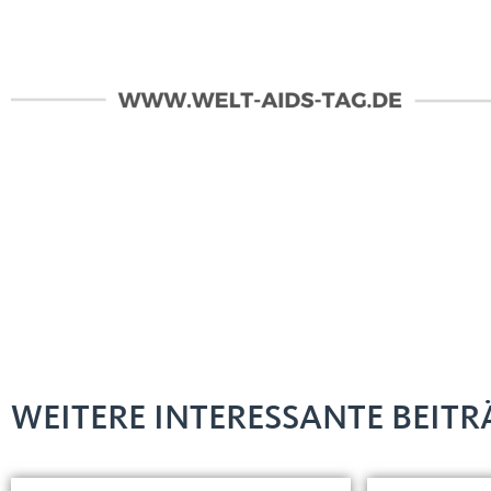
WEITERE INTERESSANTE BEITRÄ