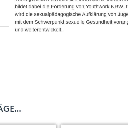
bildet dabei die Förderung von Youthwork NRW. 
wird die sexualpädagogische Aufklärung von Jug
mit dem Schwerpunkt sexuelle Gesundheit voran
und weiterentwickelt.
GE...