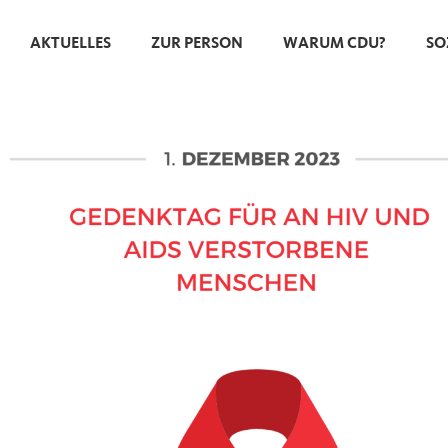
AKTUELLES
ZUR PERSON
WARUM CDU?
SO