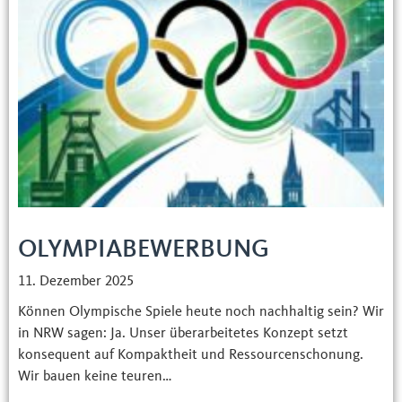
OLYMPIABEWERBUNG
11. Dezember 2025
Können Olympische Spiele heute noch nachhaltig sein? Wir
in NRW sagen: Ja. Unser überarbeitetes Konzept setzt
konsequent auf Kompaktheit und Ressourcenschonung.
Wir bauen keine teuren…