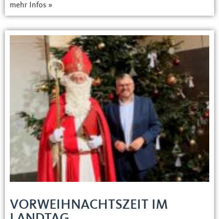
mehr Infos »
VORWEIHNACHTSZEIT IM
LANDTAG