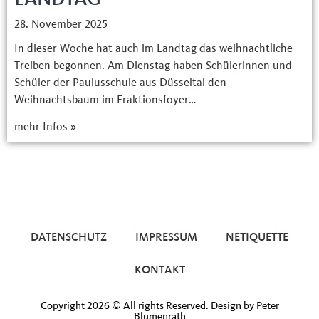
28. November 2025
In dieser Woche hat auch im Landtag das weihnachtliche
Treiben begonnen. Am Dienstag haben Schülerinnen und
Schüler der Paulusschule aus Düsseltal den
Weihnachtsbaum im Fraktionsfoyer…
mehr Infos »
DATENSCHUTZ
IMPRESSUM
NETIQUETTE
KONTAKT
Copyright 2026 © All rights Reserved. Design by Peter
Blumenrath