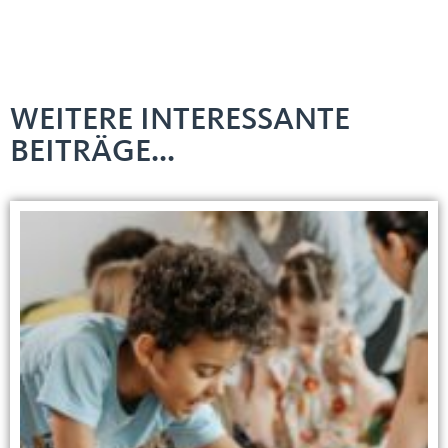
WEITERE INTERESSANTE
BEITRÄGE...