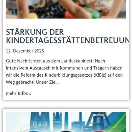
STÄRKUNG DER
KINDERTAGESSTÄTTENBETREUUN
12. Dezember 2025
Gute Nachrichten aus dem Landeskabinett: Nach
intensivem Austausch mit Kommunen und Trägern haben
wir die Reform des Kinderbildungsgesetzes (KiBiz) auf den
Weg gebracht. Unser Ziel…
mehr Infos »