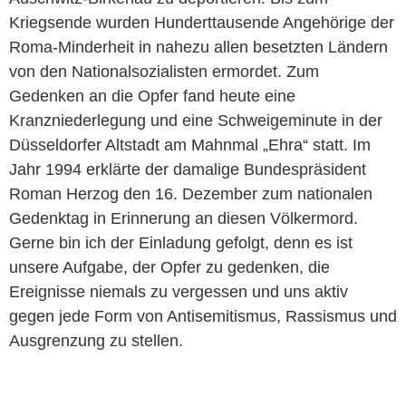
Kriegsende wurden Hunderttausende Angehörige der
Roma-Minderheit in nahezu allen besetzten Ländern
von den Nationalsozialisten ermordet. Zum
Gedenken an die Opfer fand heute eine
Kranzniederlegung und eine Schweigeminute in der
Düsseldorfer Altstadt am Mahnmal „Ehra“ statt. Im
Jahr 1994 erklärte der damalige Bundespräsident
Roman Herzog den 16. Dezember zum nationalen
Gedenktag in Erinnerung an diesen Völkermord.
Gerne bin ich der Einladung gefolgt, denn es ist
unsere Aufgabe, der Opfer zu gedenken, die
Ereignisse niemals zu vergessen und uns aktiv
gegen jede Form von Antisemitismus, Rassismus und
Ausgrenzung zu stellen.