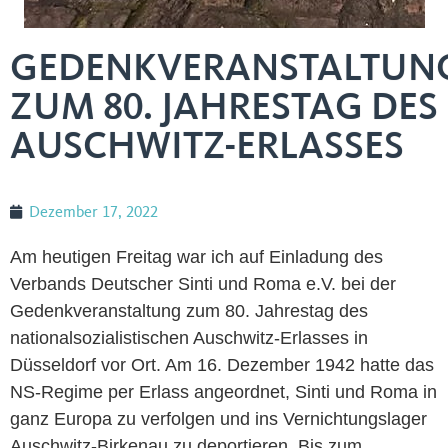
GEDENKVERANSTALTUN
ZUM 80. JAHRESTAG DES
AUSCHWITZ-ERLASSES
Dezember 17, 2022
Am heutigen Freitag war ich auf Einladung des
Verbands Deutscher Sinti und Roma e.V. bei der
Gedenkveranstaltung zum 80. Jahrestag des
nationalsozialistischen Auschwitz-Erlasses in
Düsseldorf vor Ort. Am 16. Dezember 1942 hatte das
NS-Regime per Erlass angeordnet, Sinti und Roma in
ganz Europa zu verfolgen und ins Vernichtungslager
Auschwitz-Birkenau zu deportieren. Bis zum