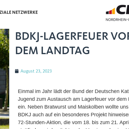
ZIALE NETZWERKE
BDKJ-LAGERFEUER VO
DEM LANDTAG
August 23, 2023
Einmal im Jahr lädt der Bund der Deutschen Kat
Jugend zum Austausch am Lagerfeuer vor dem 
ein. Neben Bratwurst und Maiskolben wollte uns
BDKJ auch auf ein besonderes Projekt hinweisen
72-Stunden-Aktion, die vom 18. bis zum 21. Apri