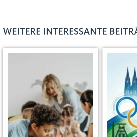
WEITERE INTERESSANTE BEITRÄ