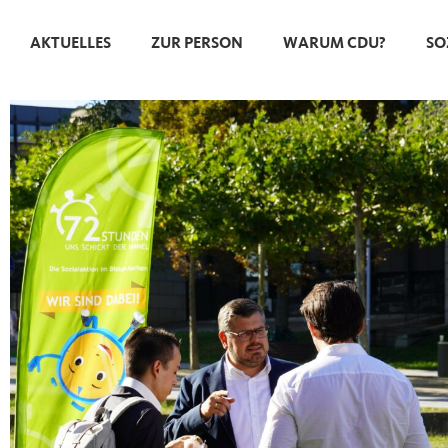
AKTUELLES
ZUR PERSON
WARUM CDU?
SO